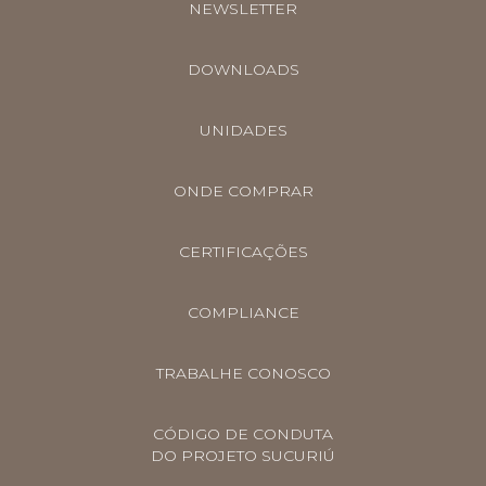
NEWSLETTER
DOWNLOADS
UNIDADES
ONDE COMPRAR
CERTIFICAÇÕES
COMPLIANCE
TRABALHE CONOSCO
CÓDIGO DE CONDUTA
DO PROJETO SUCURIÚ