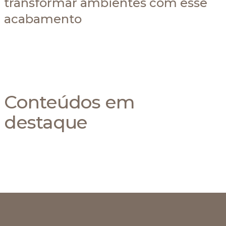
transformar ambientes com esse
acabamento
Conteúdos em
destaque