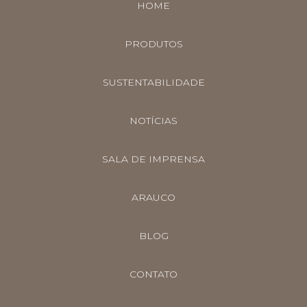
HOME
PRODUTOS
SUSTENTABILIDADE
NOTÍCIAS
SALA DE IMPRENSA
ARAUCO
BLOG
CONTATO