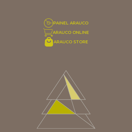
PAINEL ARAUCO
ARAUCO ONLINE
ARAUCO STORE