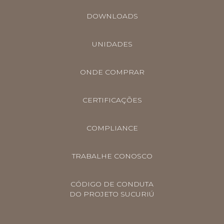
DOWNLOADS
UNIDADES
ONDE COMPRAR
CERTIFICAÇÕES
COMPLIANCE
TRABALHE CONOSCO
CÓDIGO DE CONDUTA
DO PROJETO SUCURIÚ