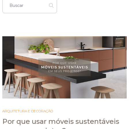
ARQUITETURA E DECORAÇÃO
Por que usar móveis sustentáveis