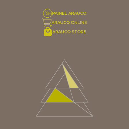
PAINEL ARAUCO
ARAUCO ONLINE
ARAUCO STORE