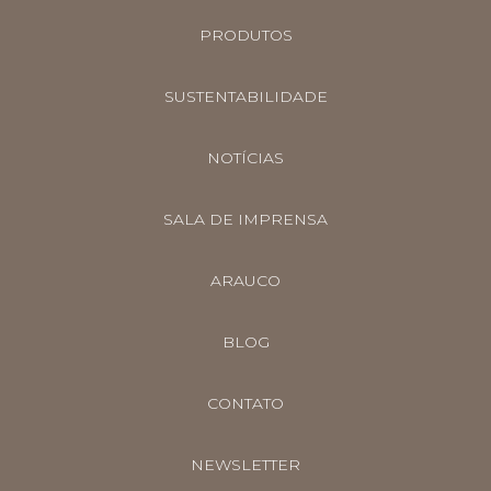
PRODUTOS
SUSTENTABILIDADE
NOTÍCIAS
SALA DE IMPRENSA
ARAUCO
BLOG
CONTATO
NEWSLETTER