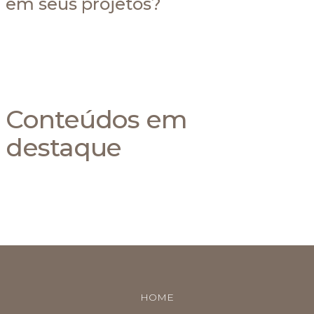
em seus projetos?
Conteúdos em
destaque
HOME