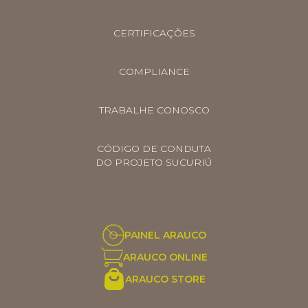
CERTIFICAÇÕES
COMPLIANCE
TRABALHE CONOSCO
CÓDIGO DE CONDUTA
DO PROJETO SUCURIÚ
PAINEL ARAUCO
ARAUCO ONLINE
ARAUCO STORE