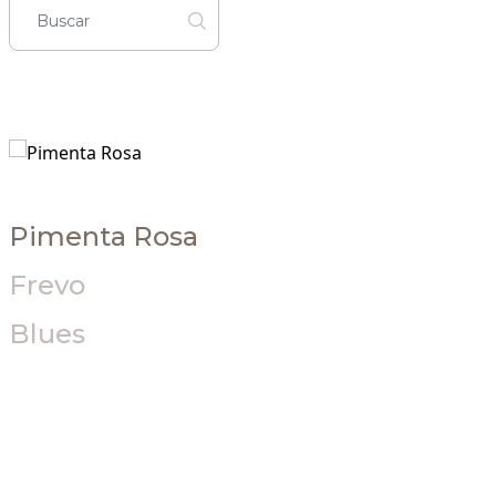
Pimenta Rosa
Frevo
Blues