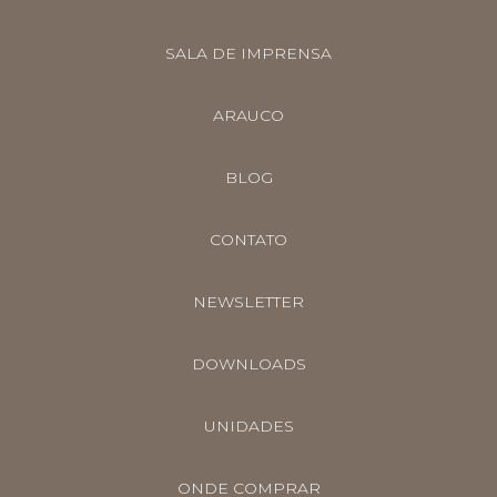
SALA DE IMPRENSA
ARAUCO
BLOG
CONTATO
NEWSLETTER
DOWNLOADS
UNIDADES
ONDE COMPRAR