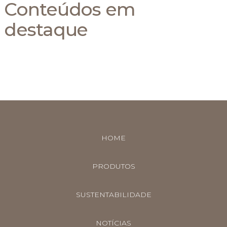
Conteúdos em
destaque
HOME
PRODUTOS
SUSTENTABILIDADE
NOTÍCIAS