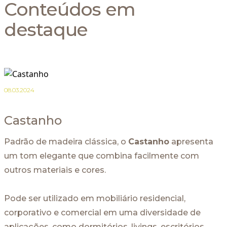
Conteúdos em
destaque
08.03.2024
Castanho
Padrão de madeira clássica, o
Castanho
apresenta
um tom elegante que combina facilmente com
outros materiais e cores.
Pode ser utilizado em mobiliário residencial,
corporativo e comercial em uma diversidade de
aplicações, como dormitórios, livings, escritórios,