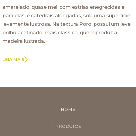
amarelado, quase mel, com estrias enegrecidas e
paralelas, e catedrais alongadas, sob uma superfície
levemente lustrosa. Na textura Poro, possui um leve
brilho acetinado, mais clássico, que reproduz a
madeira lustrada.
LEIA MAIS
HOME
PRODUTOS