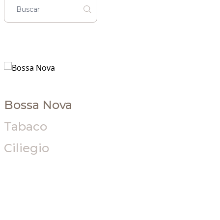
Bossa Nova
Tabaco
Ciliegio