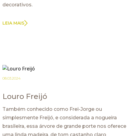
decorativos.
LEIA MAIS
08.03.2024
Louro Freijó
Também conhecido como Frei-Jorge ou
simplesmente Freijó, e considerada a nogueira
brasileira, essa árvore de grande porte nos oferece
uma linda madeira, de tom castanho claro