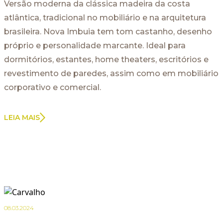
Versão moderna da clássica madeira da costa
atlântica, tradicional no mobiliário e na arquitetura
brasileira. Nova Imbuia tem tom castanho, desenho
próprio e personalidade marcante. Ideal para
dormitórios, estantes, home theaters, escritórios e
revestimento de paredes, assim como em mobiliário
corporativo e comercial.
LEIA MAIS
08.03.2024