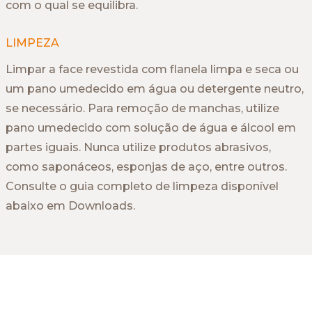
com o qual se equilibra.
LIMPEZA
Limpar a face revestida com flanela limpa e seca ou
um pano umedecido em água ou detergente neutro,
se necessário. Para remoção de manchas, utilize
pano umedecido com solução de água e álcool em
partes iguais. Nunca utilize produtos abrasivos,
como saponáceos, esponjas de aço, entre outros.
Consulte o guia completo de limpeza disponível
abaixo em Downloads.