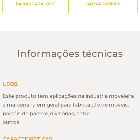
BAIXAR CATÁLOGO
BAIXAR PADRÃO
Informações técnicas
USOS
Este produto tem aplicações na indústria moveleira
e marcenaria em geral para fabricação de móveis,
painéis de parede, divisórias, entre
outros.
CARACTERÍSTICAS