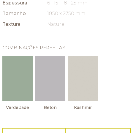
Espessura
6 | 15 | 18 | 25 mm
Tamanho
1850 x 2750 mm
Textura
Nature
COMBINAÇÕES PERFEITAS
Verde Jade
Beton
Kashmir