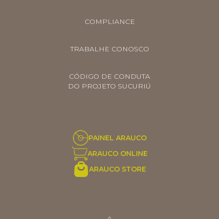
COMPLIANCE
TRABALHE CONOSCO
CÓDIGO DE CONDUTA
DO PROJETO SUCURIÚ
PAINEL ARAUCO
ARAUCO ONLINE
ARAUCO STORE