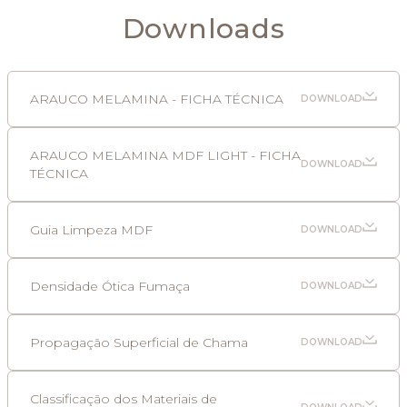
Downloads
ARAUCO MELAMINA - FICHA TÉCNICA
DOWNLOAD
ARAUCO MELAMINA MDF LIGHT - FICHA
DOWNLOAD
TÉCNICA
Guia Limpeza MDF
DOWNLOAD
Densidade Ótica Fumaça
DOWNLOAD
Propagação Superficial de Chama
DOWNLOAD
Classificação dos Materiais de