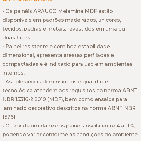
• Os painéis ARAUCO Melamina MDF estão
disponíveis em padrões madeirados, unicores,
tecidos, pedras e metais, revestidos em uma ou
duas faces.
• Painel resistente e com boa estabilidade
dimensional, apresenta arestas perfiladas e
compactadas e é indicado para uso em ambientes
internos.
• As tolerâncias dimensionais e qualidade
tecnológica atendem aos requisitos da norma ABNT
NBR 15316-2:2019 (MDF), bem como ensaios para
laminado decorativo descritos na norma ABNT NBR
15761.
• O teor de umidade dos painéis oscila entre 4 a 11%,
podendo variar conforme as condições do ambiente