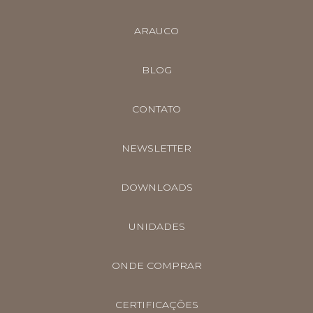
ARAUCO
BLOG
CONTATO
NEWSLETTER
DOWNLOADS
UNIDADES
ONDE COMPRAR
CERTIFICAÇÕES