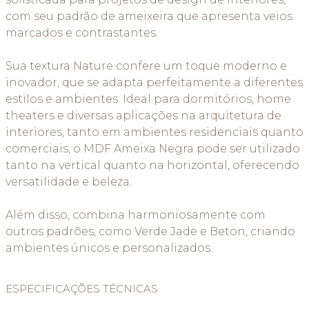
com seu padrão de ameixeira que apresenta veios
marcados e contrastantes.
Sua textura Nature confere um toque moderno e
inovador, que se adapta perfeitamente a diferentes
estilos e ambientes. Ideal para dormitórios, home
theaters e diversas aplicações na arquitetura de
interiores, tanto em ambientes residenciais quanto
comerciais, o MDF Ameixa Negra pode ser utilizado
tanto na vertical quanto na horizontal, oferecendo
versatilidade e beleza.
Além disso, combina harmoniosamente com
outros padrões, como Verde Jade e Beton, criando
ambientes únicos e personalizados.
ESPECIFICAÇÕES TÉCNICAS