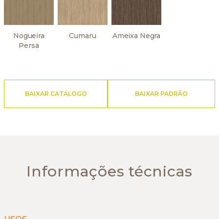
Nogueira
Cumaru
Ameixa Negra
Persa
BAIXAR CATÁLOGO
BAIXAR PADRÃO
Informações técnicas