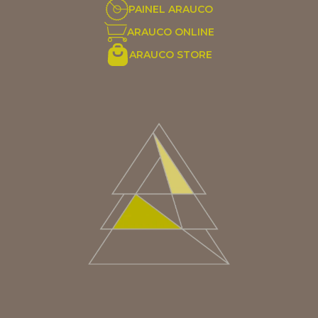
PAINEL ARAUCO
ARAUCO ONLINE
ARAUCO STORE
ARGENTINA