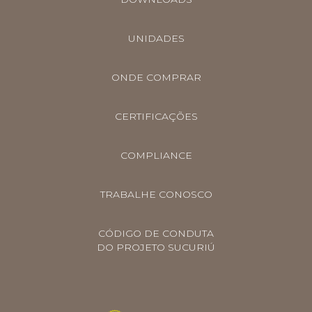
UNIDADES
ONDE COMPRAR
CERTIFICAÇÕES
COMPLIANCE
TRABALHE CONOSCO
CÓDIGO DE CONDUTA
DO PROJETO SUCURIÚ