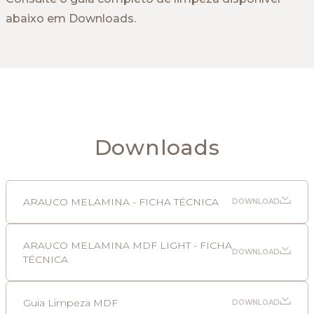
abaixo em Downloads.
Downloads
ARAUCO MELAMINA - FICHA TÉCNICA
DOWNLOAD
ARAUCO MELAMINA MDF LIGHT - FICHA
DOWNLOAD
TÉCNICA
Guia Limpeza MDF
DOWNLOAD