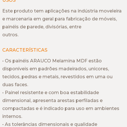
USOS
Este produto tem aplicações na indústria moveleira
e marcenaria em geral para fabricação de móveis,
painéis de parede, divisórias, entre
outros.
CARACTERÍSTICAS
• Os painéis ARAUCO Melamina MDF estão
disponíveis em padrões madeirados, unicores,
tecidos, pedras e metais, revestidos em uma ou
duas faces.
• Painel resistente e com boa estabilidade
dimensional, apresenta arestas perfiladas e
compactadas e é indicado para uso em ambientes
internos.
• As tolerâncias dimensionais e qualidade