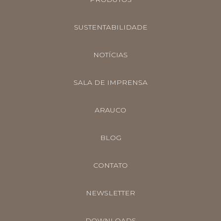
SUSTENTABILIDADE
NOTÍCIAS
SALA DE IMPRENSA
ARAUCO
BLOG
CONTATO
NEWSLETTER
DOWNLOADS