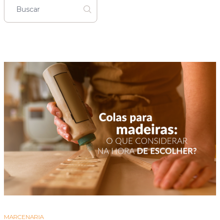
MARCENARIA