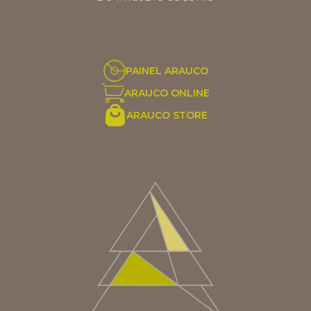
PAINEL ARAUCO
ARAUCO ONLINE
ARAUCO STORE