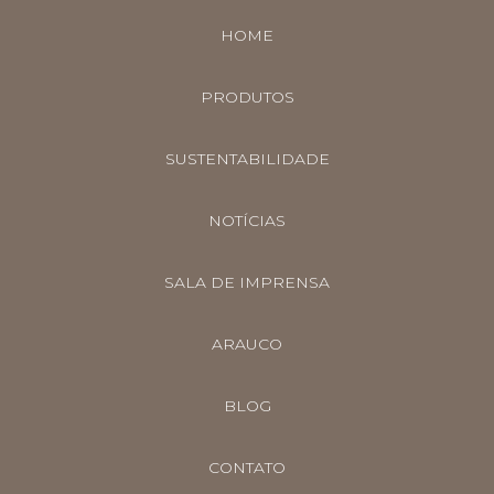
HOME
PRODUTOS
SUSTENTABILIDADE
NOTÍCIAS
SALA DE IMPRENSA
ARAUCO
BLOG
CONTATO