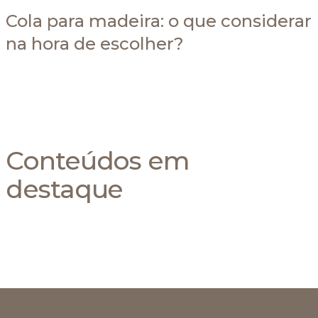
Cola para madeira: o que considerar
na hora de escolher?
Conteúdos em
destaque