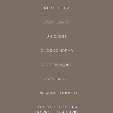
NEWSLETTER
DOWNLOADS
UNIDADES
ONDE COMPRAR
CERTIFICAÇÕES
COMPLIANCE
TRABALHE CONOSCO
CÓDIGO DE CONDUTA
DO PROJETO SUCURIÚ