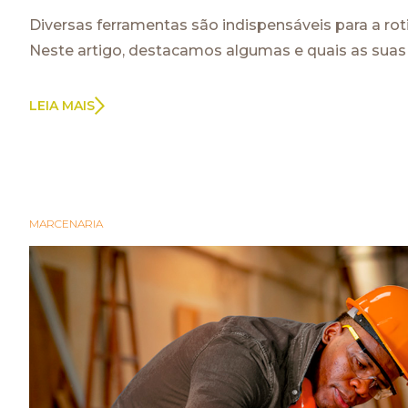
Diversas ferramentas são indispensáveis para a ro
Neste artigo, destacamos algumas e quais as suas 
LEIA MAIS
MARCENARIA