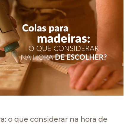
a: o que considerar na hora de