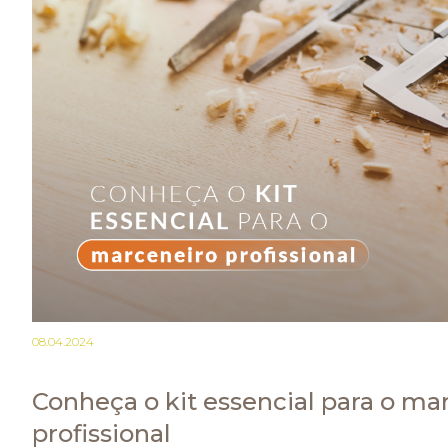
08.04.2024
Conheça o kit essencial para o ma
profissional