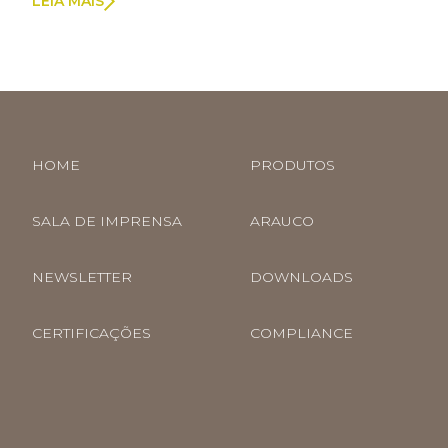
LEIA MAIS
HOME
PRODUTOS
SALA DE IMPRENSA
ARAUCO
NEWSLETTER
DOWNLOADS
CERTIFICAÇÕES
COMPLIANCE