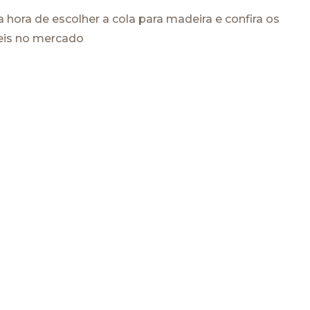
 hora de escolher a cola para madeira e confira os
veis no mercado