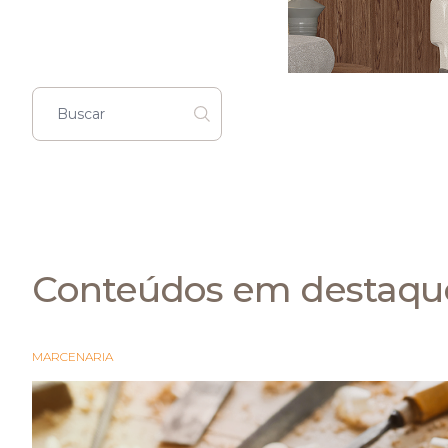
Conteúdos em destaqu
MARCENARIA