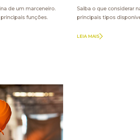
tina de um marceneiro.
Saiba o que considerar na
principais funções.
principais tipos disponí
LEIA MAIS