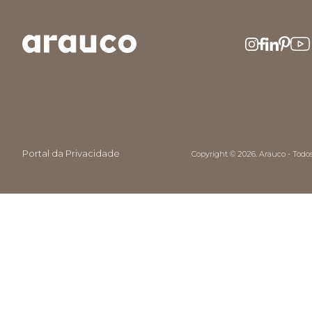
Portal da Privacidade
Copyright © 2026. Arauco - Todos 