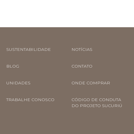
SUSTENTABILIDADE
NOTÍCIAS
BLOG
CONTATO
UNIDADES
ONDE COMPRAR
TRABALHE CONOSCO
CÓDIGO DE CONDUTA
DO PROJETO SUCURIÚ