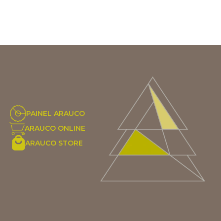
PAINEL ARAUCO
ARAUCO ONLINE
ARAUCO STORE