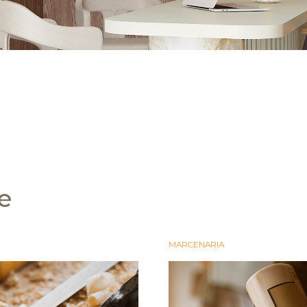
e
MARCENARIA