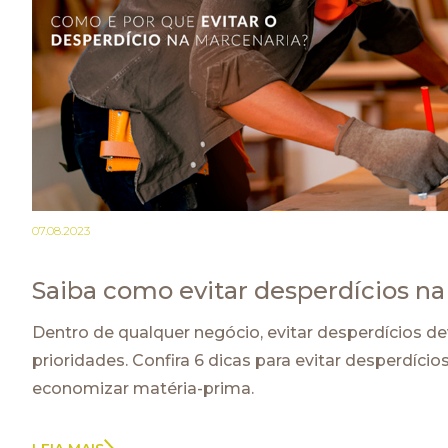
07.08.2023
Saiba como evitar desperdícios n
Dentro de qualquer negócio, evitar desperdícios d
prioridades. Confira 6 dicas para evitar desperdício
economizar matéria-prima.