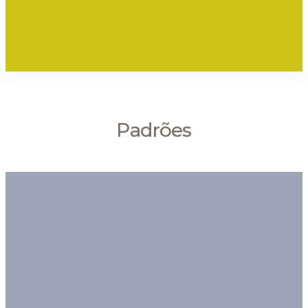
Padrões