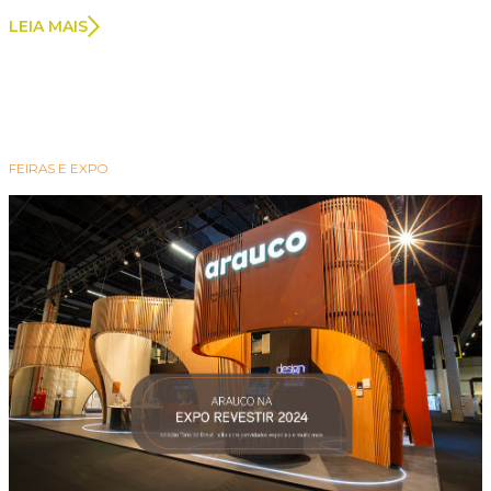
LEIA MAIS
FEIRAS E EXPO