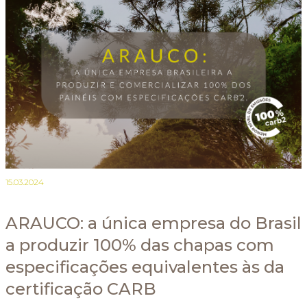
15.03.2024
ARAUCO: a única empresa do Brasil
a produzir 100% das chapas com
especificações equivalentes às da
certificação CARB