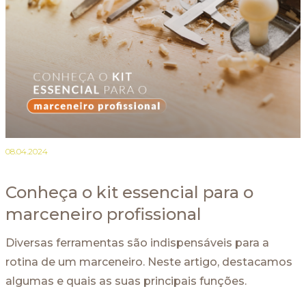
08.04.2024
Conheça o kit essencial para o
marceneiro profissional
Diversas ferramentas são indispensáveis para a
rotina de um marceneiro. Neste artigo, destacamos
algumas e quais as suas principais funções.