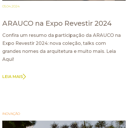
05.04.2024
ARAUCO na Expo Revestir 2024
Confira um resumo da participação da ARAUCO na
Expo Revestir 2024: nova coleção, talks com
grandes nomes da arquitetura e muito mais. Leia
Aqui!
LEIA MAIS
INOVAÇÃO