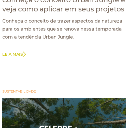
veja como aplicar em seus projetos
Conheça o conceito de trazer aspectos da natureza
para os ambientes que se renova nessa temporada
com a tendência Urban Jungle.
LEIA MAIS
SUSTENTABILIDADE