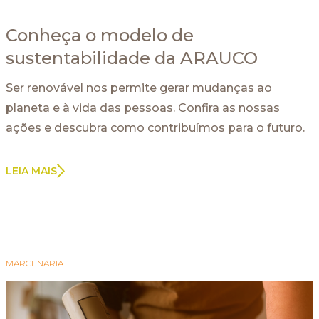
Conheça o modelo de
sustentabilidade da ARAUCO
Ser renovável nos permite gerar mudanças ao
planeta e à vida das pessoas. Confira as nossas
ações e descubra como contribuímos para o futuro.
LEIA MAIS
MARCENARIA