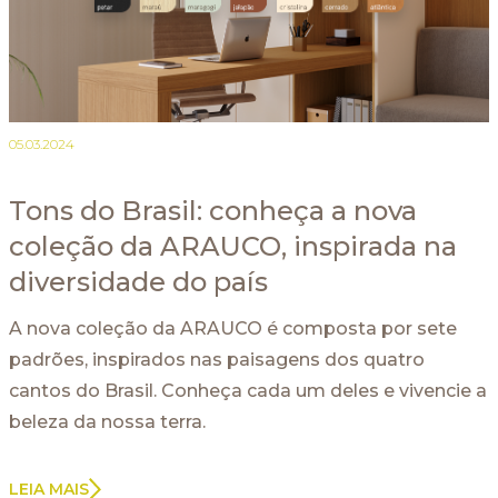
05.03.2024
Tons do Brasil: conheça a nova
coleção da ARAUCO, inspirada na
diversidade do país
A nova coleção da ARAUCO é composta por sete
padrões, inspirados nas paisagens dos quatro
cantos do Brasil. Conheça cada um deles e vivencie a
beleza da nossa terra.
LEIA MAIS