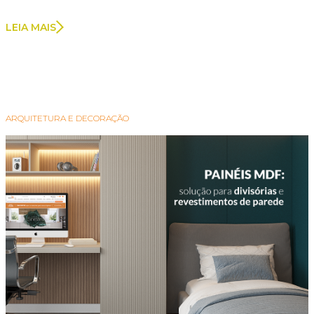
LEIA MAIS
ARQUITETURA E DECORAÇÃO