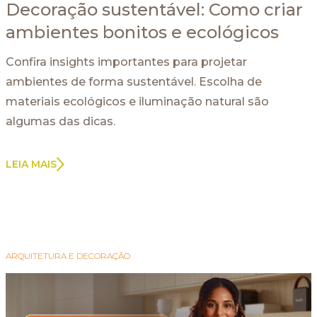
Decoração sustentável: Como criar
ambientes bonitos e ecológicos
Confira insights importantes para projetar
ambientes de forma sustentável. Escolha de
materiais ecológicos e iluminação natural são
algumas das dicas.
LEIA MAIS
ARQUITETURA E DECORAÇÃO