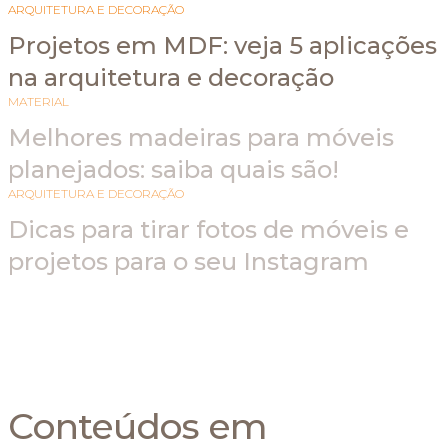
ARQUITETURA E DECORAÇÃO
Projetos em MDF: veja 5 aplicações
na arquitetura e decoração
MATERIAL
Melhores madeiras para móveis
planejados: saiba quais são!
ARQUITETURA E DECORAÇÃO
Dicas para tirar fotos de móveis e
projetos para o seu Instagram
Conteúdos em