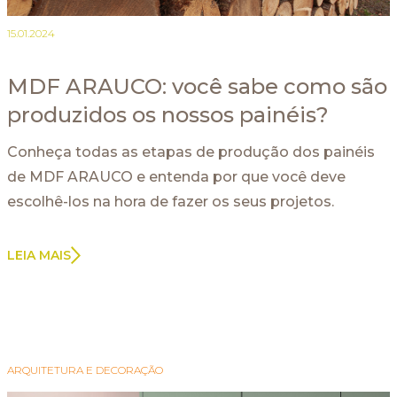
15.01.2024
MDF ARAUCO: você sabe como são
produzidos os nossos painéis?
Conheça todas as etapas de produção dos painéis
de MDF ARAUCO e entenda por que você deve
escolhê-los na hora de fazer os seus projetos.
LEIA MAIS
ARQUITETURA E DECORAÇÃO