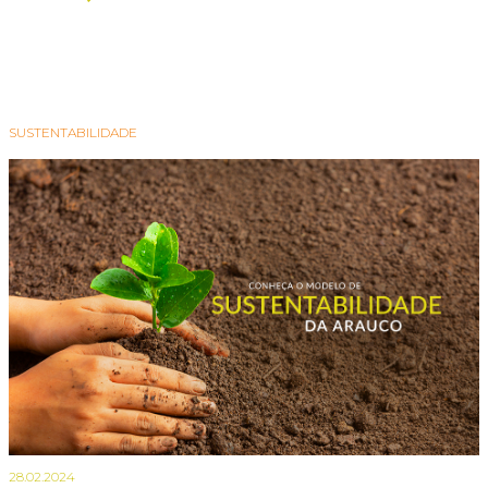
SUSTENTABILIDADE
28.02.2024