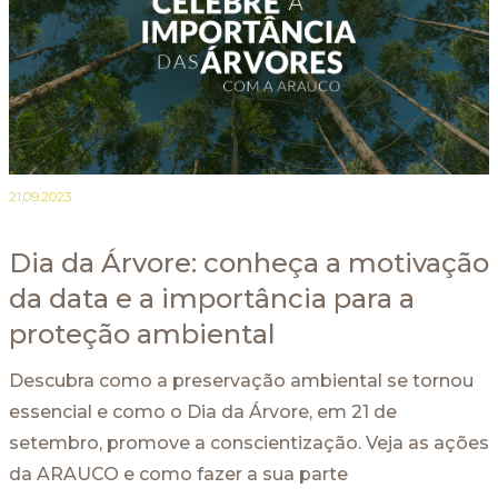
21.09.2023
Dia da Árvore: conheça a motivação
da data e a importância para a
proteção ambiental
Descubra como a preservação ambiental se tornou
essencial e como o Dia da Árvore, em 21 de
setembro, promove a conscientização. Veja as ações
da ARAUCO e como fazer a sua parte