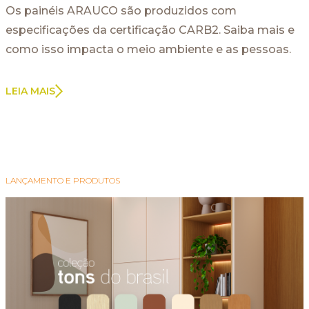
Os painéis ARAUCO são produzidos com
especificações da certificação CARB2. Saiba mais e
como isso impacta o meio ambiente e as pessoas.
LEIA MAIS
LANÇAMENTO E PRODUTOS