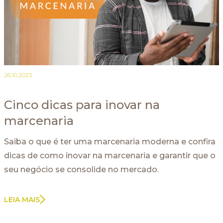
26.10.2023
Cinco dicas para inovar na
marcenaria
Saiba o que é ter uma marcenaria moderna e confira
dicas de como inovar na marcenaria e garantir que o
seu negócio se consolide no mercado.
LEIA MAIS