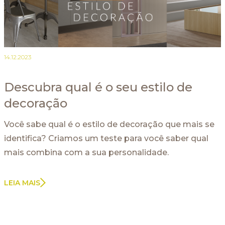
14.12.2023
Descubra qual é o seu estilo de
decoração
Você sabe qual é o estilo de decoração que mais se
identifica? Criamos um teste para você saber qual
mais combina com a sua personalidade.
LEIA MAIS