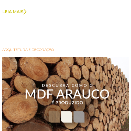
LEIA MAIS
ARQUITETURA E DECORAÇÃO