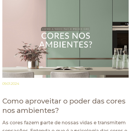
09.01.2024
Como aproveitar o poder das cores
nos ambientes?
As cores fazem parte de nossas vidas e transmitem
sensações. Entenda o que é a psicologia das cores e