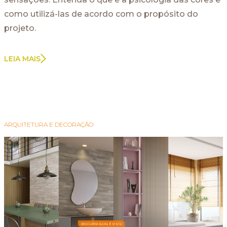
como utilizá-las de acordo com o propósito do
projeto.
LEIA MAIS
ARQUITETURA E DECORAÇÃO