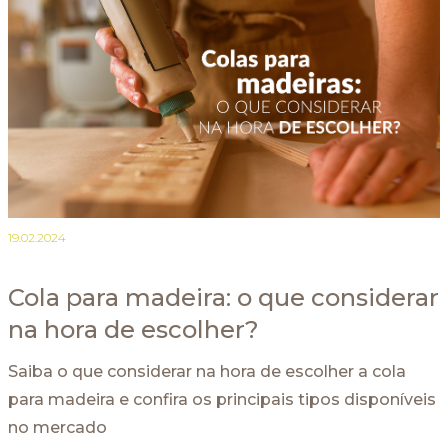
19.02.2024
Cola para madeira: o que considerar
na hora de escolher?
Saiba o que considerar na hora de escolher a cola
para madeira e confira os principais tipos disponíveis
no mercado