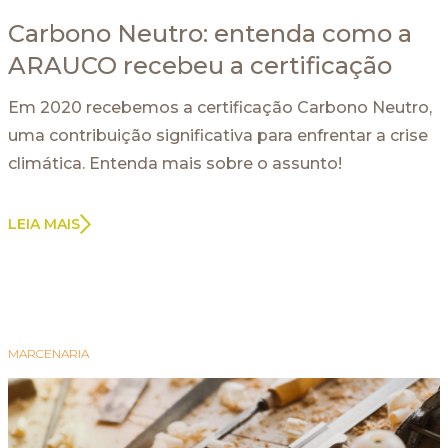
Carbono Neutro: entenda como a
ARAUCO recebeu a certificação
Em 2020 recebemos a certificação Carbono Neutro,
uma contribuição significativa para enfrentar a crise
climática. Entenda mais sobre o assunto!
LEIA MAIS
MARCENARIA