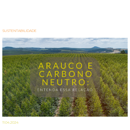
SUSTENTABILIDADE
11.04.2024