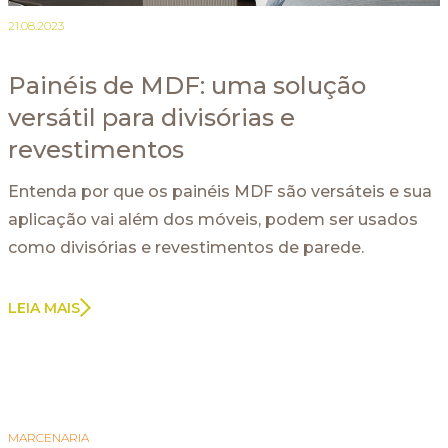
21.08.2023
Painéis de MDF: uma solução
versátil para divisórias e
revestimentos
Entenda por que os painéis MDF são versáteis e sua
aplicação vai além dos móveis, podem ser usados
como divisórias e revestimentos de parede.
LEIA MAIS
MARCENARIA