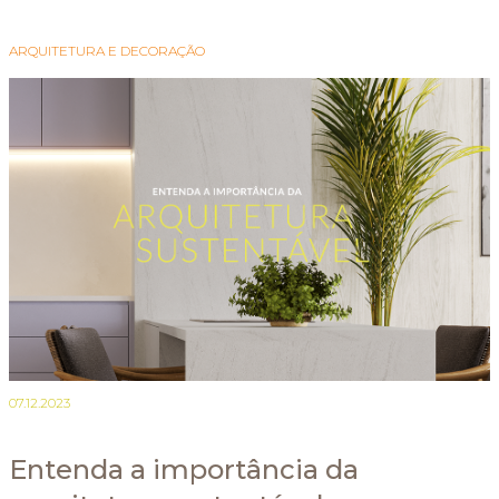
ARQUITETURA E DECORAÇÃO
07.12.2023
Entenda a importância da