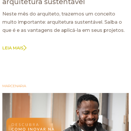
arquitetura sustentável
Neste mês do arquiteto, trazemos um conceito
muito importante: arquitetura sustentável. Saiba o
que é e as vantagens de aplicá-la em seus projetos.
LEIA MAIS
MARCENARIA